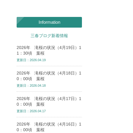
Information
三春ブログ新着情報
2026年 滝桜の状況（4月19日）1
1：30頃 葉桜
更新日：2026.04.19
2026年 滝桜の状況（4月18日）1
0：00頃 葉桜
更新日：2026.04.18
2026年 滝桜の状況（4月17日）1
0：00頃 葉桜
更新日：2026.04.17
2026年 滝桜の状況（4月16日）1
0：00頃 葉桜