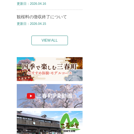
更新日：2026.04.16
観桜料の徴収終了について
更新日：2026.04.15
VIEW ALL