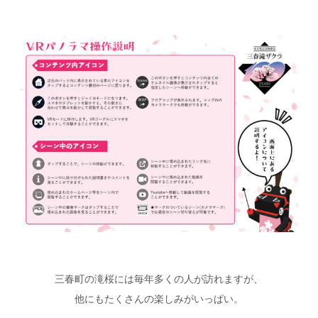
三春町の滝桜には毎年多くの人が訪れますが、
他にもたくさんの楽しみがいっぱい。