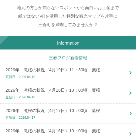
地元の方しか知らないスポットから面白いお土産まで
紙ではないVRを活用した特別な観光マップを片手に
三春町を満喫してみませんか？
Information
三春ブログ新着情報
2026年 滝桜の状況（4月19日）11：30頃 葉桜
更新日：2026.04.19
2026年 滝桜の状況（4月18日）10：00頃 葉桜
更新日：2026.04.18
2026年 滝桜の状況（4月17日）10：00頃 葉桜
更新日：2026.04.17
2026年 滝桜の状況（4月16日）10：00頃 葉桜