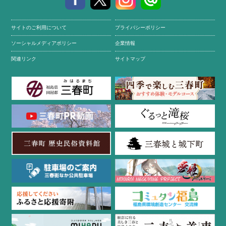
サイトのご利用について
プライバシーポリシー
ソーシャルメディアポリシー
企業情報
関連リンク
サイトマップ