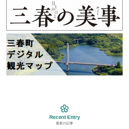
Recent Entry
最新の記事