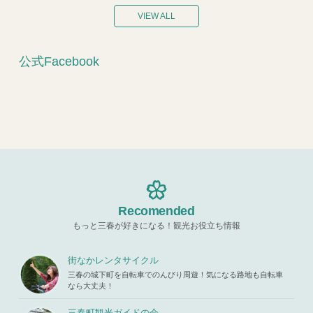
VIEW ALL
公式Facebook
Recomended
もっと三春が好きになる！観光お役立ち情報
街なかレンタサイクル
三春の城下町を自転車でのんびり周遊！気になる路地も自転車
なら大丈夫！
三春町観光ガイドの会