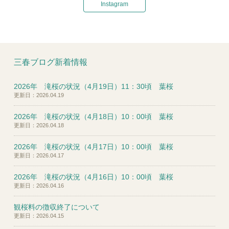
Instagram
三春ブログ新着情報
2026年 滝桜の状況（4月19日）11：30頃 葉桜
更新日：2026.04.19
2026年 滝桜の状況（4月18日）10：00頃 葉桜
更新日：2026.04.18
2026年 滝桜の状況（4月17日）10：00頃 葉桜
更新日：2026.04.17
2026年 滝桜の状況（4月16日）10：00頃 葉桜
更新日：2026.04.16
観桜料の徴収終了について
更新日：2026.04.15