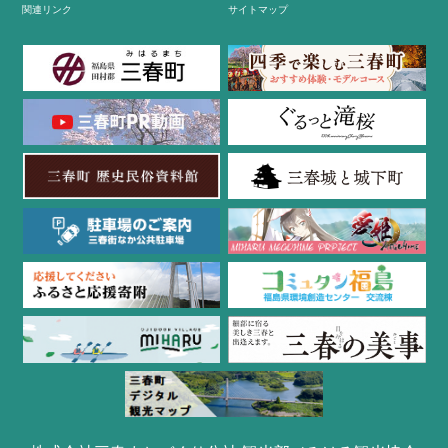
関連リンク
サイトマップ