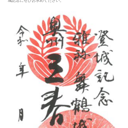
城記念にぜひお求めください。