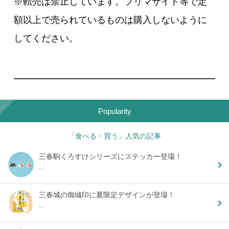
※転売は禁止しています。フリマサイト等で定
額以上で売られているものは購入しないように
してください。
Popularity
「食べる・買う」人気の記事
三春駒くろすけシリーズにステッカー登場！
...
三春城の御城印に夏限定デザインが登場！
...