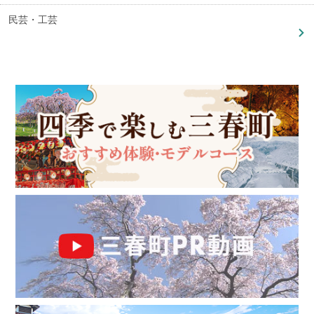
民芸・工芸