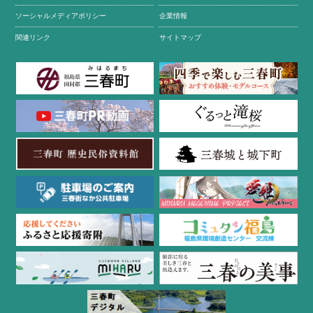
ソーシャルメディアポリシー
企業情報
関連リンク
サイトマップ