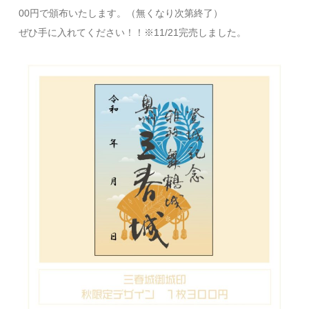
00円で頒布いたします。（無くなり次第終了）
ぜひ手に入れてください！！※11/21完売しました。