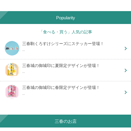
Popularity
「食べる・買う」人気の記事
三春駒くろすけシリーズにステッカー登場！
...
三春城の御城印に夏限定デザインが登場！
...
三春城の御城印に春限定デザインが登場！
...
三春のお店