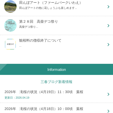
田んぼアート（ファームパークいわえ）
田んぼアートの他に花しょうぶも楽しめます...
第２８回 高柴デコ祭り
高柴デコ祭り...
観桜料の徴収終了について
...
Information
三春ブログ新着情報
2026年 滝桜の状況（4月19日）11：30頃 葉桜
更新日：2026.04.19
2026年 滝桜の状況（4月18日）10：00頃 葉桜