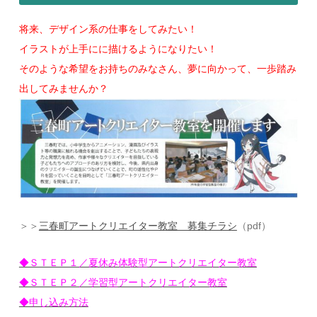
将来、デザイン系の仕事をしてみたい！
イラストが上手にに描けるようになりたい！
そのような希望をお持ちのみなさん、夢に向かって、一歩踏み
出してみませんか？
＞＞
三春町アートクリエイター教室 募集チラシ
（pdf）
◆ＳＴＥＰ１／夏休み体験型アートクリエイター教室
◆ＳＴＥＰ２／学習型アートクリエイター教室
◆申し込み方法