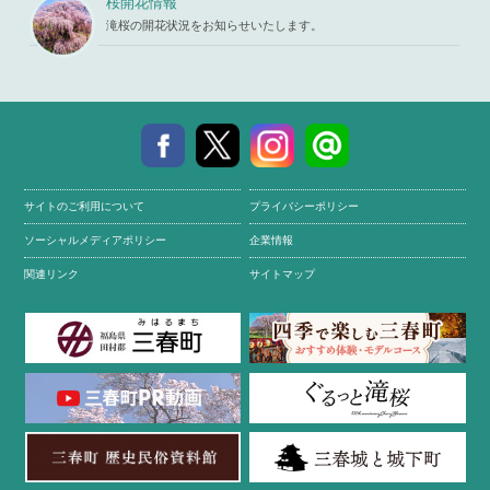
桜開花情報
滝桜の開花状況をお知らせいたします。
サイトのご利用について
プライバシーポリシー
ソーシャルメディアポリシー
企業情報
関連リンク
サイトマップ