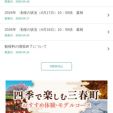
更新日：2026.04.18
2026年 滝桜の状況（4月17日）10：00頃 葉桜
更新日：2026.04.17
2026年 滝桜の状況（4月16日）10：00頃 葉桜
更新日：2026.04.16
観桜料の徴収終了について
更新日：2026.04.15
VIEW ALL