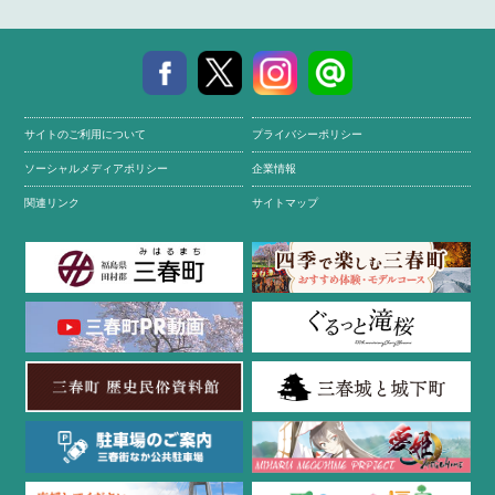
サイトのご利用について
プライバシーポリシー
ソーシャルメディアポリシー
企業情報
関連リンク
サイトマップ