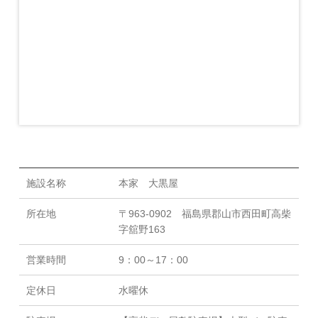
施設名称
本家 大黒屋
所在地
〒963-0902 福島県郡山市西田町高柴
字舘野163
営業時間
9：00～17：00
定休日
水曜休