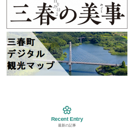
Recent Entry
最新の記事