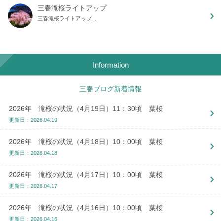
三春滝桜ライトアップ
三春滝桜ライトアップ...
Information
三春ブログ新着情報
2026年 滝桜の状況（4月19日）11：30頃 葉桜
更新日：2026.04.19
2026年 滝桜の状況（4月18日）10：00頃 葉桜
更新日：2026.04.18
2026年 滝桜の状況（4月17日）10：00頃 葉桜
更新日：2026.04.17
2026年 滝桜の状況（4月16日）10：00頃 葉桜
更新日：2026.04.16