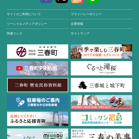
サイトのご利用について
プライバシーポリシー
ソーシャルメディアポリシー
企業情報
関連リンク
サイトマップ