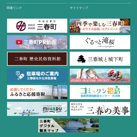
関連リンク
サイトマップ