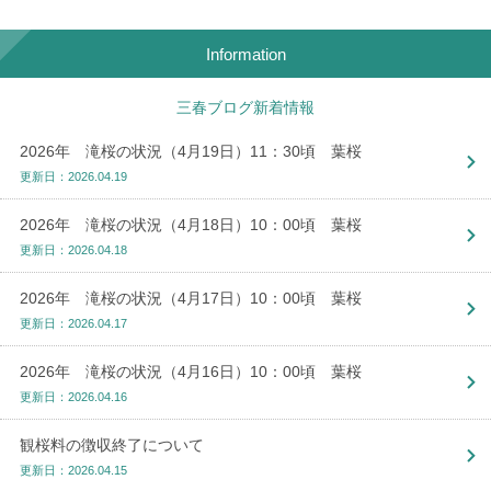
Information
三春ブログ新着情報
2026年 滝桜の状況（4月19日）11：30頃 葉桜
更新日：2026.04.19
2026年 滝桜の状況（4月18日）10：00頃 葉桜
更新日：2026.04.18
2026年 滝桜の状況（4月17日）10：00頃 葉桜
更新日：2026.04.17
2026年 滝桜の状況（4月16日）10：00頃 葉桜
更新日：2026.04.16
観桜料の徴収終了について
更新日：2026.04.15