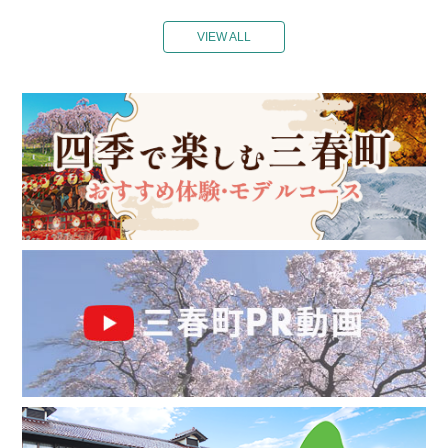
VIEW ALL