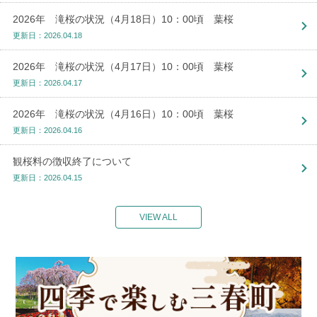
2026年 滝桜の状況（4月18日）10：00頃 葉桜
更新日：2026.04.18
2026年 滝桜の状況（4月17日）10：00頃 葉桜
更新日：2026.04.17
2026年 滝桜の状況（4月16日）10：00頃 葉桜
更新日：2026.04.16
観桜料の徴収終了について
更新日：2026.04.15
VIEW ALL