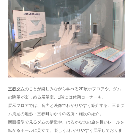
三春ダム
のことが楽しみながら学べる2F展示フロアや、ダム
の眺望が楽しめる展望室、1階には休憩コーナーも。
展示フロアでは、音声と映像でわかりやすく紹介する、三春ダ
ム周辺の地形・三春町ゆかりの名所・施設の紹介。
断面模型で見るダムの構造や、はるかな水の旅を長いレールを
転がるボールに見立て、楽しく♪わかりやすく展示しておりま