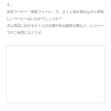
す。
休憩コーナー「喫茶フォーレ」で、さくら湖を望みながら美味
しいコーヒーはいかがでしょうか？
ダム周辺に広がるさくらの公園や向山森林公園など、レジャー
でのご休憩にもどうぞ。