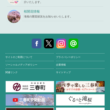
介いたします。
桜開花情報
滝桜の開花状況をお知らせいたします。
サイトのご利用について
プライバシーポリシー
ソーシャルメディアポリシー
企業情報
関連リンク
サイトマップ