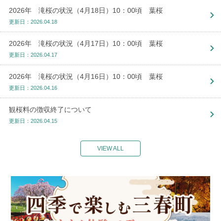
2026年 滝桜の状況（4月18日）10：00頃 葉桜
更新日：2026.04.18
2026年 滝桜の状況（4月17日）10：00頃 葉桜
更新日：2026.04.17
2026年 滝桜の状況（4月16日）10：00頃 葉桜
更新日：2026.04.16
観桜料の徴収終了について
更新日：2026.04.15
VIEW ALL