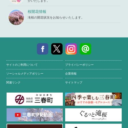
介いたします。
桜開花情報
滝桜の開花状況をお知らせいたします。
サイトのご利用について
プライバシーポリシー
ソーシャルメディアポリシー
企業情報
関連リンク
サイトマップ