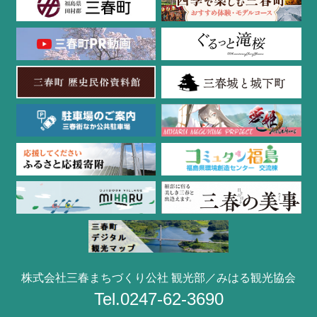
株式会社三春まちづくり公社 観光部／みはる観光協会
Tel.0247-62-3690