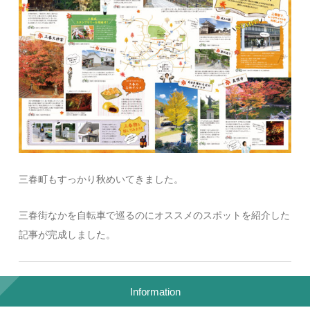
三春町もすっかり秋めいてきました。
三春街なかを自転車で巡るのにオススメのスポットを紹介した
記事が完成しました。
Information