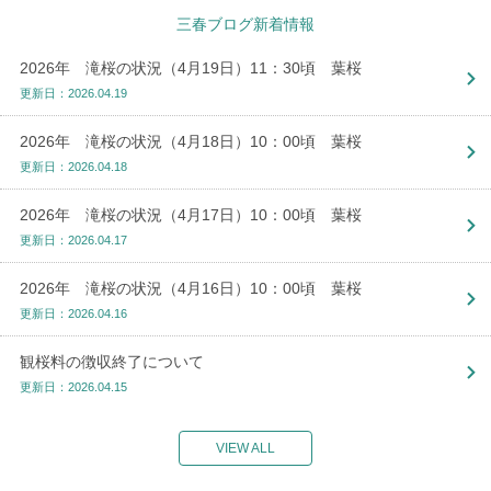
三春ブログ新着情報
2026年 滝桜の状況（4月19日）11：30頃 葉桜
更新日：2026.04.19
2026年 滝桜の状況（4月18日）10：00頃 葉桜
更新日：2026.04.18
2026年 滝桜の状況（4月17日）10：00頃 葉桜
更新日：2026.04.17
2026年 滝桜の状況（4月16日）10：00頃 葉桜
更新日：2026.04.16
観桜料の徴収終了について
更新日：2026.04.15
VIEW ALL