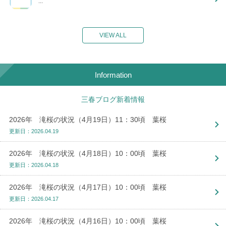
...
VIEW ALL
Information
三春ブログ新着情報
2026年 滝桜の状況（4月19日）11：30頃 葉桜
更新日：2026.04.19
2026年 滝桜の状況（4月18日）10：00頃 葉桜
更新日：2026.04.18
2026年 滝桜の状況（4月17日）10：00頃 葉桜
更新日：2026.04.17
2026年 滝桜の状況（4月16日）10：00頃 葉桜