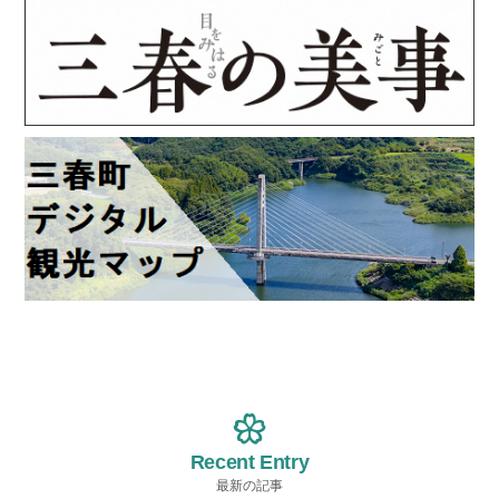
Recent Entry
最新の記事