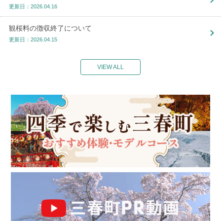
更新日：2026.04.16
観桜料の徴収終了について
更新日：2026.04.15
VIEW ALL