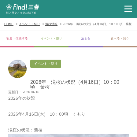
桜と歴史と文化の城下町
HOME
イベント・祭り
滝桜情報
2026年 滝桜の状況（4月16日）10：00頃 葉桜
観る・体験する
イベント・祭り
泊まる
食べる・買う
イベント・祭り
2026年 滝桜の状況（4月16日）10：00
頃 葉桜
更新日： 2026.04.16
2026年の状況
2026年4月16日(木) 10：00頃 くもり
滝桜の状況：葉桜