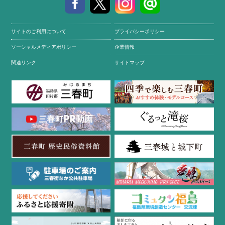
サイトのご利用について
プライバシーポリシー
ソーシャルメディアポリシー
企業情報
関連リンク
サイトマップ