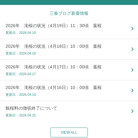
三春ブログ新着情報
2026年 滝桜の状況（4月19日）11：30頃 葉桜
更新日：2026.04.19
2026年 滝桜の状況（4月18日）10：00頃 葉桜
更新日：2026.04.18
2026年 滝桜の状況（4月17日）10：00頃 葉桜
更新日：2026.04.17
2026年 滝桜の状況（4月16日）10：00頃 葉桜
更新日：2026.04.16
観桜料の徴収終了について
更新日：2026.04.15
VIEW ALL