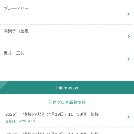
ブルーベリー
高柴デコ屋敷
民芸・工芸
Information
三春ブログ新着情報
2026年 滝桜の状況（4月19日）11：30頃 葉桜
更新日：2026.04.19