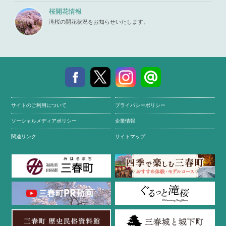
桜開花情報
滝桜の開花状況をお知らせいたします。
サイトのご利用について
プライバシーポリシー
ソーシャルメディアポリシー
企業情報
関連リンク
サイトマップ