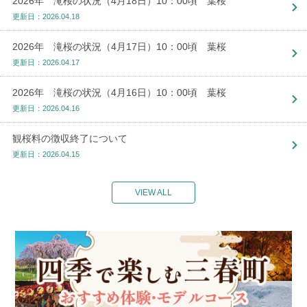
2026年 滝桜の状況（4月18日）10：00頃 葉桜
更新日：2026.04.18
2026年 滝桜の状況（4月17日）10：00頃 葉桜
更新日：2026.04.17
2026年 滝桜の状況（4月16日）10：00頃 葉桜
更新日：2026.04.16
観桜料の徴収終了について
更新日：2026.04.15
VIEW ALL