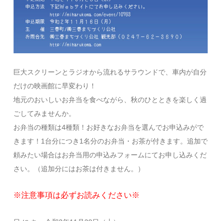
巨大スクリーンとラジオから流れるサラウンドで、車内が自分
だけの映画館に早変わり！
地元のおいしいお弁当を食べながら、秋のひとときを楽しく過
ごしてみませんか。
お弁当の種類は4種類！お好きなお弁当を選んでお申込みがで
きます！1台分につき1名分のお弁当・お茶が付きます。追加で
頼みたい場合はお弁当用の申込みフォームにてお申し込みくだ
さい。（追加分にはお茶は付きません。）
※注意事項は必ずお読みください※