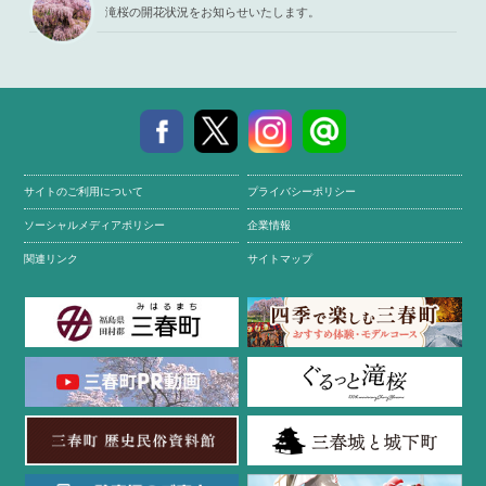
滝桜の開花状況をお知らせいたします。
サイトのご利用について
プライバシーポリシー
ソーシャルメディアポリシー
企業情報
関連リンク
サイトマップ