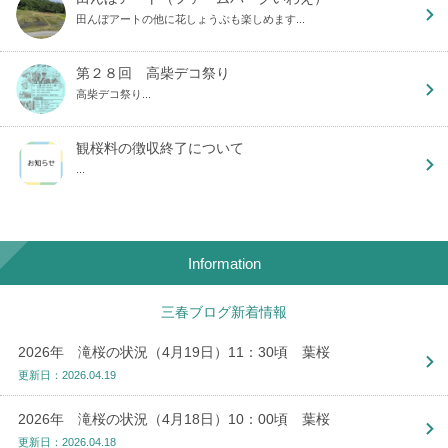
田んぼアートの他に花しょうぶも楽しめます...
第２８回 高柴デコ祭り
高柴デコ祭り...
観桜料の徴収終了について
...
Information
三春ブログ新着情報
2026年 滝桜の状況（4月19日）11：30頃 葉桜
更新日：2026.04.19
2026年 滝桜の状況（4月18日）10：00頃 葉桜
更新日：2026.04.18