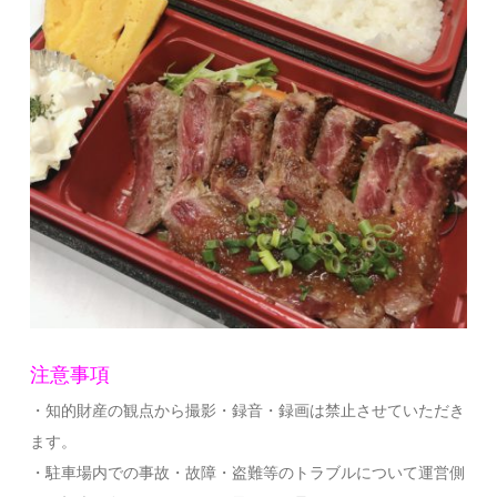
注意事項
・知的財産の観点から撮影・録音・録画は禁止させていただき
ます。
・駐車場内での事故・故障・盗難等のトラブルについて運営側