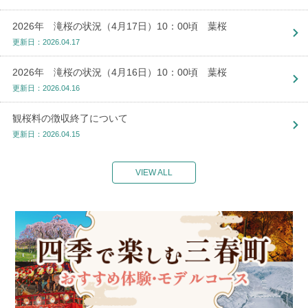
2026年 滝桜の状況（4月17日）10：00頃 葉桜
更新日：2026.04.17
2026年 滝桜の状況（4月16日）10：00頃 葉桜
更新日：2026.04.16
観桜料の徴収終了について
更新日：2026.04.15
VIEW ALL