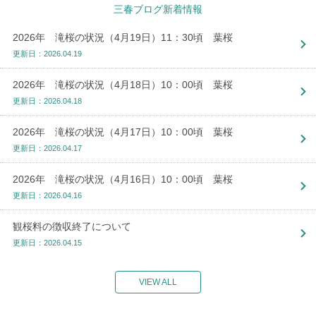
三春ブログ新着情報
2026年 滝桜の状況（4月19日）11：30頃 葉桜
更新日：2026.04.19
2026年 滝桜の状況（4月18日）10：00頃 葉桜
更新日：2026.04.18
2026年 滝桜の状況（4月17日）10：00頃 葉桜
更新日：2026.04.17
2026年 滝桜の状況（4月16日）10：00頃 葉桜
更新日：2026.04.16
観桜料の徴収終了について
更新日：2026.04.15
VIEW ALL