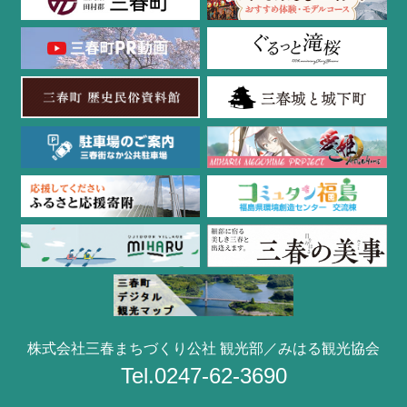
株式会社三春まちづくり公社 観光部／みはる観光協会
Tel.0247-62-3690