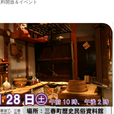
無料開放＆イベント