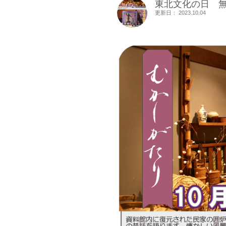
東北文化の日 
更新日： 2023.10.04