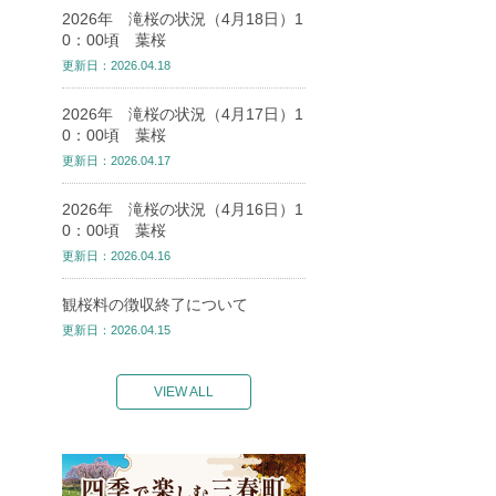
2026年 滝桜の状況（4月18日）1
0：00頃 葉桜
更新日：2026.04.18
2026年 滝桜の状況（4月17日）1
0：00頃 葉桜
更新日：2026.04.17
2026年 滝桜の状況（4月16日）1
0：00頃 葉桜
更新日：2026.04.16
観桜料の徴収終了について
更新日：2026.04.15
VIEW ALL