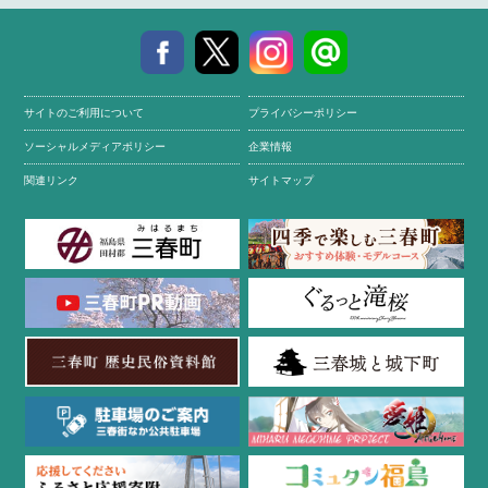
サイトのご利用について
プライバシーポリシー
ソーシャルメディアポリシー
企業情報
関連リンク
サイトマップ