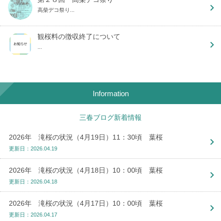
高柴デコ祭り...
観桜料の徴収終了について
...
Information
三春ブログ新着情報
2026年 滝桜の状況（4月19日）11：30頃 葉桜
更新日：2026.04.19
2026年 滝桜の状況（4月18日）10：00頃 葉桜
更新日：2026.04.18
2026年 滝桜の状況（4月17日）10：00頃 葉桜
更新日：2026.04.17