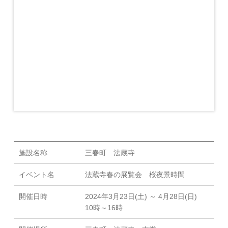
施設名称
三春町 法蔵寺
イベント名
法蔵寺春の展覧会 桜夜景時間
開催日時
2024年3月23日(土) ～ 4月28日(日)
10時～16時