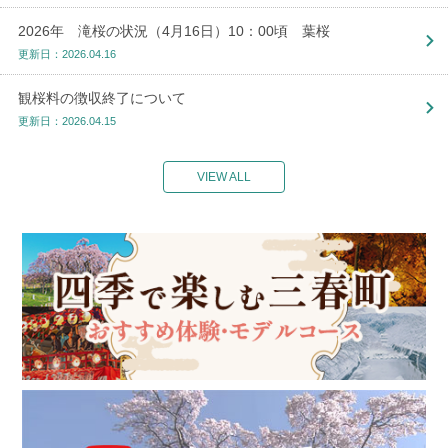
2026年 滝桜の状況（4月16日）10：00頃 葉桜
更新日：2026.04.16
観桜料の徴収終了について
更新日：2026.04.15
VIEW ALL