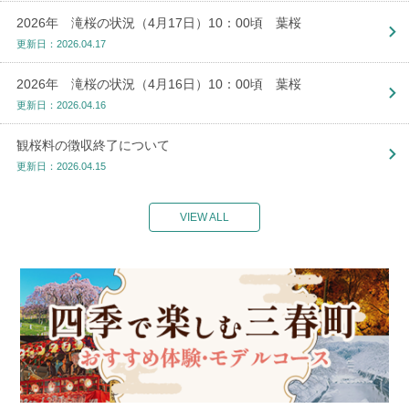
2026年 滝桜の状況（4月17日）10：00頃 葉桜
更新日：2026.04.17
2026年 滝桜の状況（4月16日）10：00頃 葉桜
更新日：2026.04.16
観桜料の徴収終了について
更新日：2026.04.15
VIEW ALL