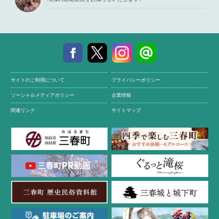
サイトのご利用について
プライバシーポリシー
ソーシャルメディアポリシー
企業情報
関連リンク
サイトマップ