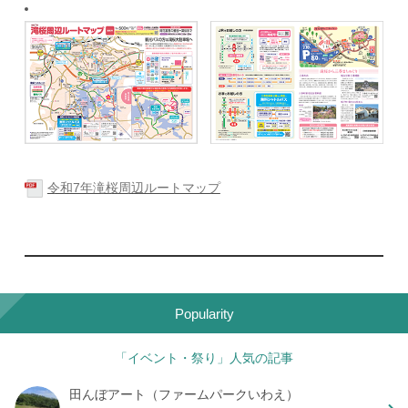
令和7年滝桜周辺ルートマップ
Popularity
「イベント・祭り」人気の記事
田んぼアート（ファームパークいわえ）