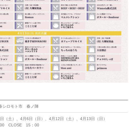
春シロモト市 春ノ陣
月5日（土）、4月6日（日）、4月12日（土）、4月13日（日）
00 CLOSE 15：00