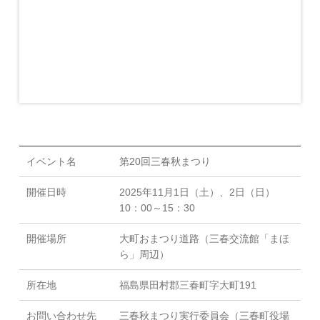
イベント名
第20回三春秋まつり
開催日時
2025年11月1日（土）、2日（日）
10：00～15：30
開催場所
大町おまつり道路（三春交流館「まほ
ら」周辺）
所在地
福島県田村郡三春町字大町191
お問い合わせ先
三春秋まつり実行委員会（三春町役場