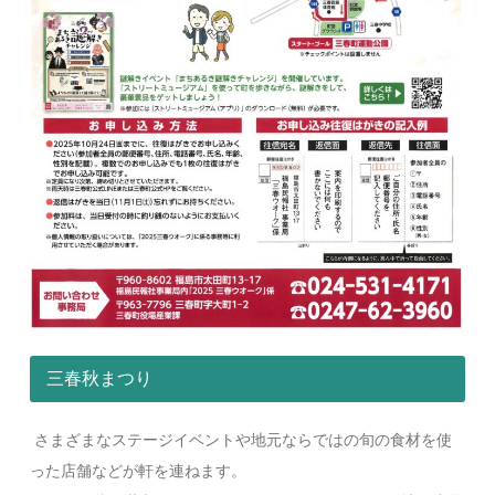
三春秋まつり
さまざまなステージイベントや地元ならではの旬の食材を使
った店舗などが軒を連ねます。