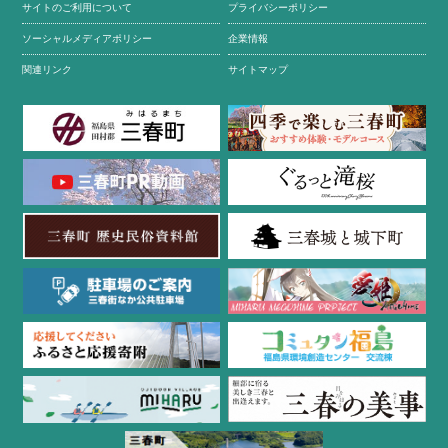
サイトのご利用について
プライバシーポリシー
ソーシャルメディアポリシー
企業情報
関連リンク
サイトマップ