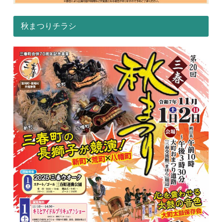
秋まつりチラシ