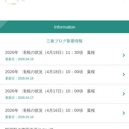
Information
三春ブログ新着情報
2026年 滝桜の状況（4月19日）11：30頃 葉桜
更新日：2026.04.19
2026年 滝桜の状況（4月18日）10：00頃 葉桜
更新日：2026.04.18
2026年 滝桜の状況（4月17日）10：00頃 葉桜
更新日：2026.04.17
2026年 滝桜の状況（4月16日）10：00頃 葉桜
更新日：2026.04.16