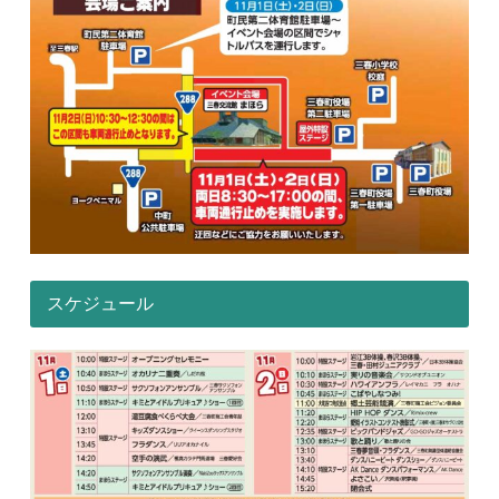
スケジュール