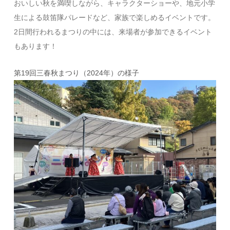
おいしい秋を満喫しながら、キャラクターショーや、地元小学
生による鼓笛隊パレードなど、家族で楽しめるイベントです。
2日間行われるまつりの中には、来場者が参加できるイベント
もあります！
第19回三春秋まつり（2024年）の様子