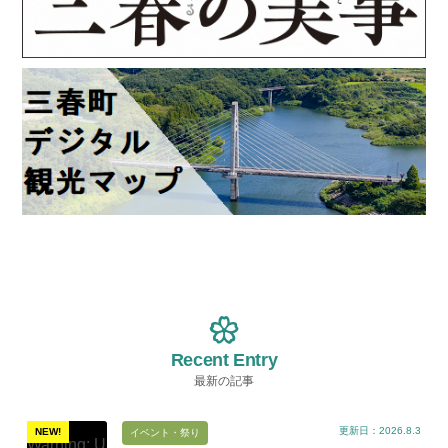
Recent Entry
最新の記事
更新日：2026.8.3
NEW!
イベント・祭り
Warning
: U