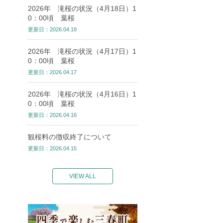
2026年 滝桜の状況（4月18日）1
0：00頃 葉桜
更新日：2026.04.18
2026年 滝桜の状況（4月17日）1
0：00頃 葉桜
更新日：2026.04.17
2026年 滝桜の状況（4月16日）1
0：00頃 葉桜
更新日：2026.04.16
観桜料の徴収終了について
更新日：2026.04.15
VIEW ALL