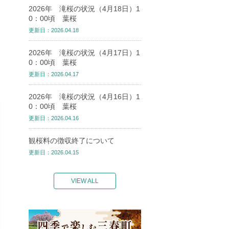
2026年 滝桜の状況（4月18日）1
0：00頃 葉桜
更新日：2026.04.18
2026年 滝桜の状況（4月17日）1
0：00頃 葉桜
更新日：2026.04.17
2026年 滝桜の状況（4月16日）1
0：00頃 葉桜
更新日：2026.04.16
観桜料の徴収終了について
更新日：2026.04.15
VIEW ALL