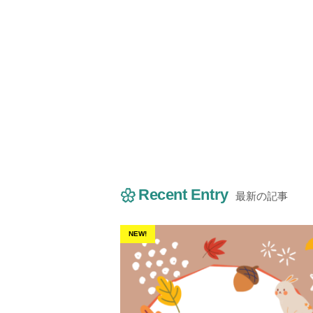
Recent Entry
最新の記事
NEW!