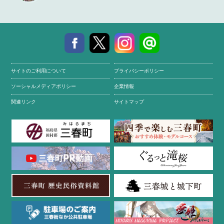
サイトのご利用について
プライバシーポリシー
ソーシャルメディアポリシー
企業情報
関連リンク
サイトマップ