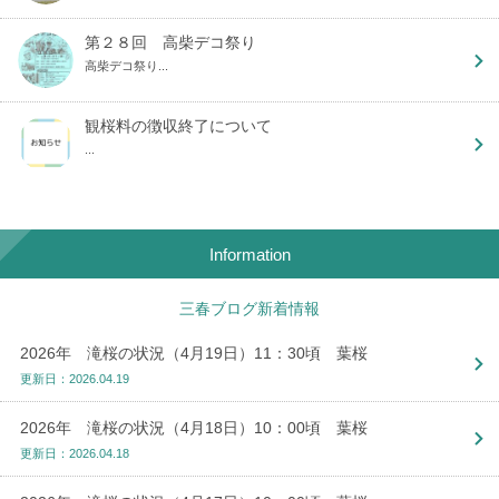
第２８回 高柴デコ祭り
高柴デコ祭り...
観桜料の徴収終了について
...
Information
三春ブログ新着情報
2026年 滝桜の状況（4月19日）11：30頃 葉桜
更新日：2026.04.19
2026年 滝桜の状況（4月18日）10：00頃 葉桜
更新日：2026.04.18