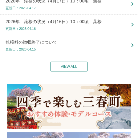
2026年 滝桜の状況（4月17日）10：00頃 葉桜
更新日：2026.04.17
2026年 滝桜の状況（4月16日）10：00頃 葉桜
更新日：2026.04.16
観桜料の徴収終了について
更新日：2026.04.15
VIEW ALL