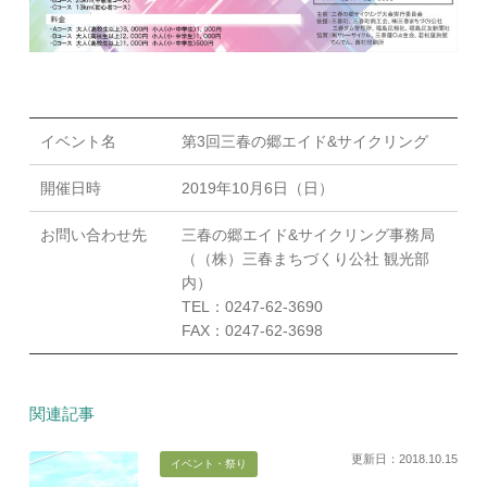
イベント名
第3回三春の郷エイド&サイクリング
開催日時
2019年10月6日（日）
お問い合わせ先
三春の郷エイド&サイクリング事務局
（（株）三春まちづくり公社 観光部
内）
TEL：0247-62-3690
FAX：0247-62-3698
関連記事
更新日：2018.10.15
イベント・祭り