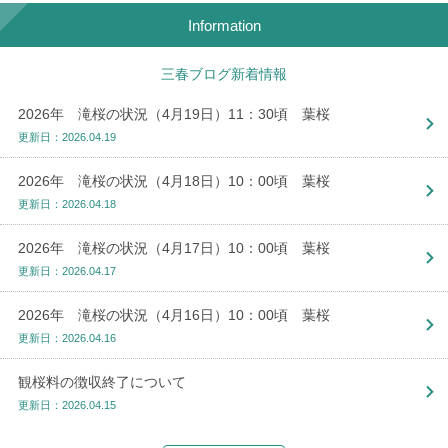
Information
三春ブログ新着情報
2026年 滝桜の状況（4月19日）11：30頃 葉桜
更新日：2026.04.19
2026年 滝桜の状況（4月18日）10：00頃 葉桜
更新日：2026.04.18
2026年 滝桜の状況（4月17日）10：00頃 葉桜
更新日：2026.04.17
2026年 滝桜の状況（4月16日）10：00頃 葉桜
更新日：2026.04.16
観桜料の徴収終了について
更新日：2026.04.15