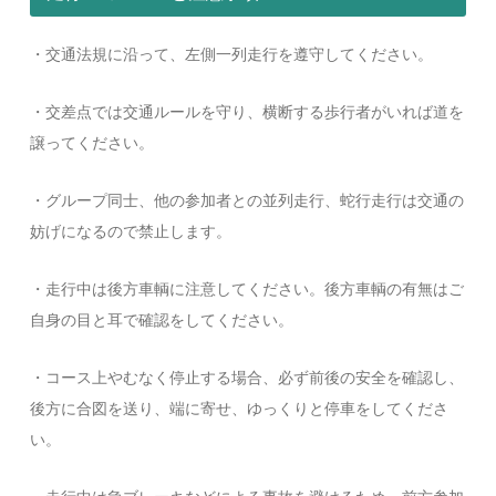
・交通法規に沿って、左側一列走行を遵守してください。
・交差点では交通ルールを守り、横断する歩行者がいれば道を
譲ってください。
・グループ同士、他の参加者との並列走行、蛇行走行は交通の
妨げになるので禁止します。
・走行中は後方車輌に注意してください。後方車輌の有無はご
自身の目と耳で確認をしてください。
・コース上やむなく停止する場合、必ず前後の安全を確認し、
後方に合図を送り、端に寄せ、ゆっくりと停車をしてくださ
い。