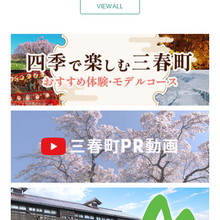
VIEW ALL