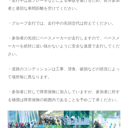
・走行中は急ブレーキなどによる事故を避けるため、前方参加
者と適切な車間距離を空けてください。
・グループ走行では、走行中の先頭交代は控えてください。
・参加者の先頭にペースメーカーが走行しますので、ペースメ
ーカーを絶対に追い抜かないように安全な速度で走行してくだ
さい。
・道路のコンディションは工事、浸食、破損などの状況によっ
て場所毎に異なります。
・参加者に対して障害保険に加入していますが、参加者に対す
る補償は障害保険の範囲内であることを予めご了承ください。