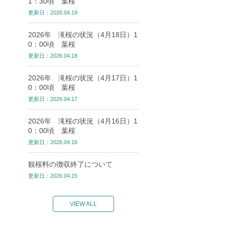
1：30頃 葉桜
更新日：2026.04.19
2026年 滝桜の状況（4月18日）1
0：00頃 葉桜
更新日：2026.04.18
2026年 滝桜の状況（4月17日）1
0：00頃 葉桜
更新日：2026.04.17
2026年 滝桜の状況（4月16日）1
0：00頃 葉桜
更新日：2026.04.16
観桜料の徴収終了について
更新日：2026.04.15
VIEW ALL