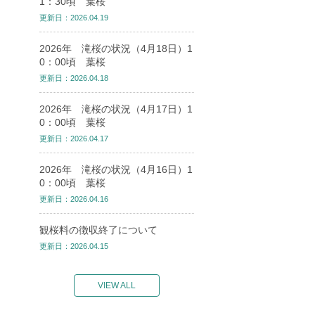
1：30頃 葉桜
更新日：2026.04.19
2026年 滝桜の状況（4月18日）1
0：00頃 葉桜
更新日：2026.04.18
2026年 滝桜の状況（4月17日）1
0：00頃 葉桜
更新日：2026.04.17
2026年 滝桜の状況（4月16日）1
0：00頃 葉桜
更新日：2026.04.16
観桜料の徴収終了について
更新日：2026.04.15
VIEW ALL