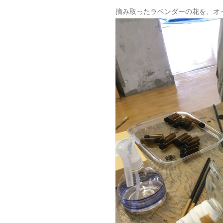
摘み取ったラベンダーの花を、オ