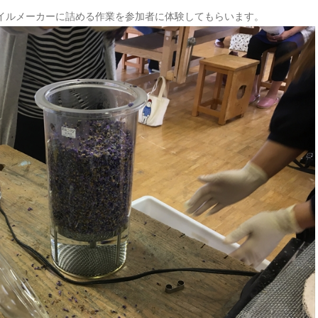
イルメーカーに詰める作業を参加者に体験してもらいます。