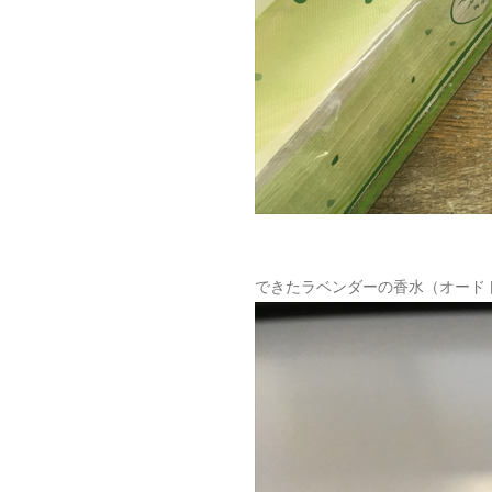
できたラベンダーの香水（オード