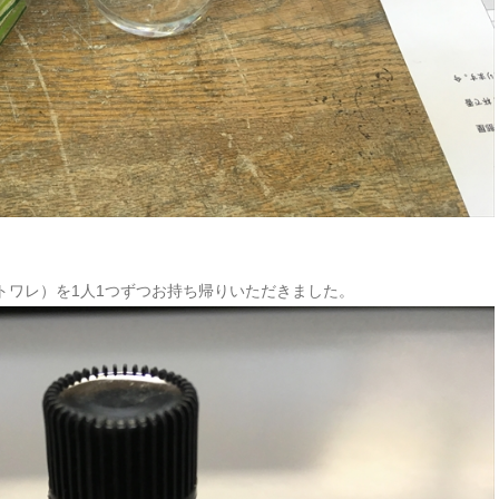
トワレ）を1人1つずつお持ち帰りいただきました。