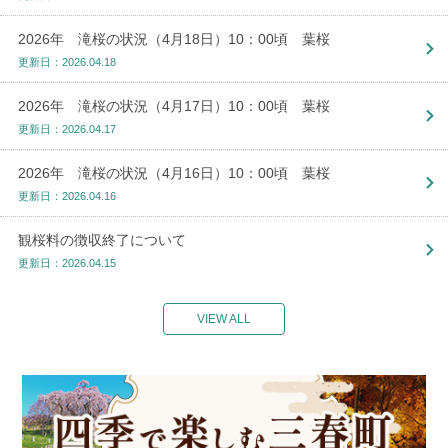
2026年 滝桜の状況（4月18日）10：00頃 葉桜
更新日：2026.04.18
2026年 滝桜の状況（4月17日）10：00頃 葉桜
更新日：2026.04.17
2026年 滝桜の状況（4月16日）10：00頃 葉桜
更新日：2026.04.16
観桜料の徴収終了について
更新日：2026.04.15
VIEW ALL