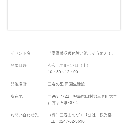
イベント名
『夏野菜収穫体験と流しそうめん！』
開催日時
令和元年8月17日（土）
10：30～12：00
開催場所
三春の里 田園生活館
所在地
〒963-7722 福島県田村郡三春町大字
西方字石畑487-1
お問い合わせ先
（株）三春まちづくり公社 観光部
TEL 0247-62-3690