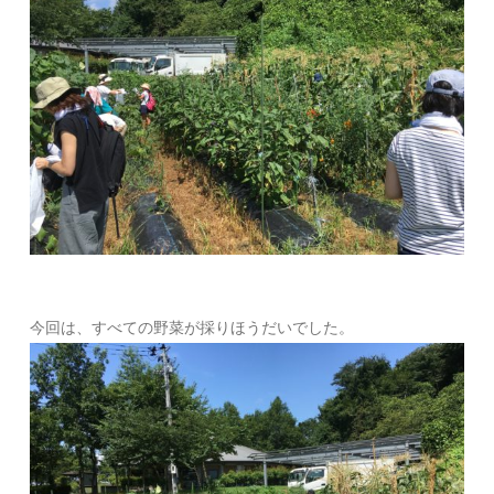
今回は、すべての野菜が採りほうだいでした。