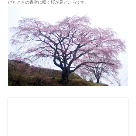
げたときの青空に咲く桜が見どころです。