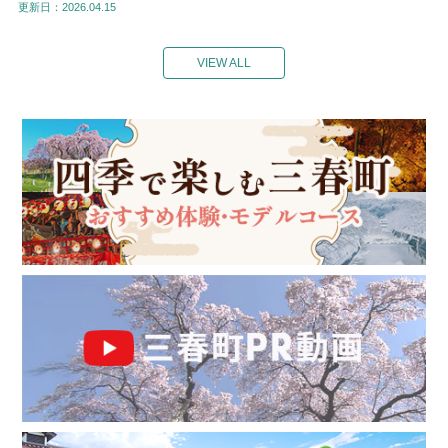
更新日：2026.04.15
VIEW ALL