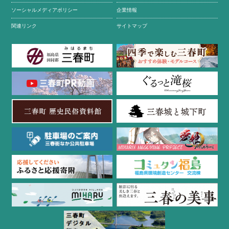
ソーシャルメディアポリシー
企業情報
関連リンク
サイトマップ