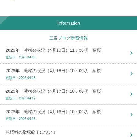
Information
三春ブログ新着情報
2026年 滝桜の状況（4月19日）11：30頃 葉桜
更新日：2026.04.19
2026年 滝桜の状況（4月18日）10：00頃 葉桜
更新日：2026.04.18
2026年 滝桜の状況（4月17日）10：00頃 葉桜
更新日：2026.04.17
2026年 滝桜の状況（4月16日）10：00頃 葉桜
更新日：2026.04.16
観桜料の徴収終了について