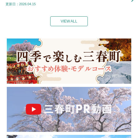
更新日：2026.04.15
VIEW ALL