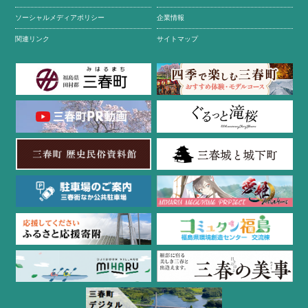
ソーシャルメディアポリシー
企業情報
関連リンク
サイトマップ