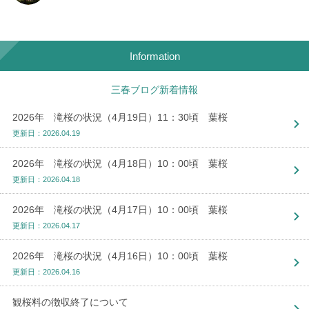
Information
三春ブログ新着情報
2026年 滝桜の状況（4月19日）11：30頃 葉桜
更新日：2026.04.19
2026年 滝桜の状況（4月18日）10：00頃 葉桜
更新日：2026.04.18
2026年 滝桜の状況（4月17日）10：00頃 葉桜
更新日：2026.04.17
2026年 滝桜の状況（4月16日）10：00頃 葉桜
更新日：2026.04.16
観桜料の徴収終了について