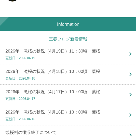
Information
三春ブログ新着情報
2026年 滝桜の状況（4月19日）11：30頃 葉桜
更新日：2026.04.19
2026年 滝桜の状況（4月18日）10：00頃 葉桜
更新日：2026.04.18
2026年 滝桜の状況（4月17日）10：00頃 葉桜
更新日：2026.04.17
2026年 滝桜の状況（4月16日）10：00頃 葉桜
更新日：2026.04.16
観桜料の徴収終了について