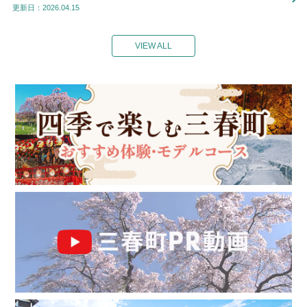
更新日：2026.04.15
VIEW ALL