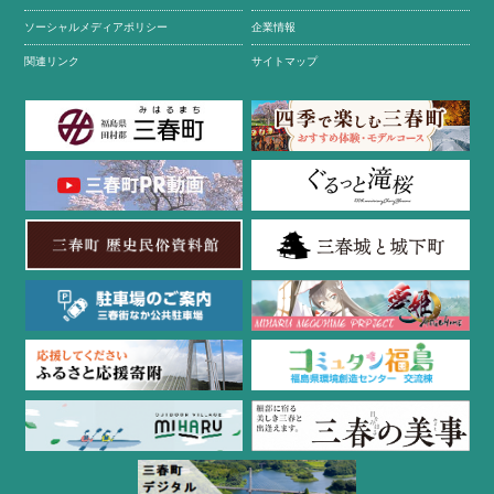
ソーシャルメディアポリシー
企業情報
関連リンク
サイトマップ