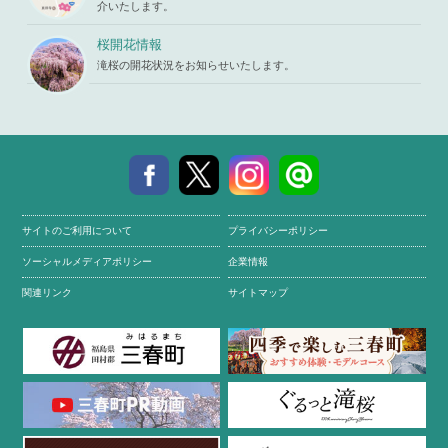
介いたします。
桜開花情報
滝桜の開花状況をお知らせいたします。
サイトのご利用について
プライバシーポリシー
ソーシャルメディアポリシー
企業情報
関連リンク
サイトマップ