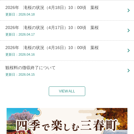
2026年 滝桜の状況（4月18日）10：00頃 葉桜
更新日：2026.04.18
2026年 滝桜の状況（4月17日）10：00頃 葉桜
更新日：2026.04.17
2026年 滝桜の状況（4月16日）10：00頃 葉桜
更新日：2026.04.16
観桜料の徴収終了について
更新日：2026.04.15
VIEW ALL