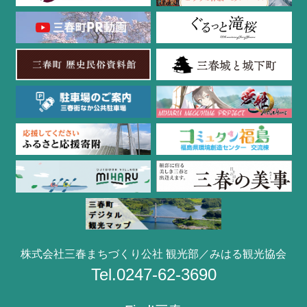
株式会社三春まちづくり公社 観光部／みはる観光協会
Tel.0247-62-3690