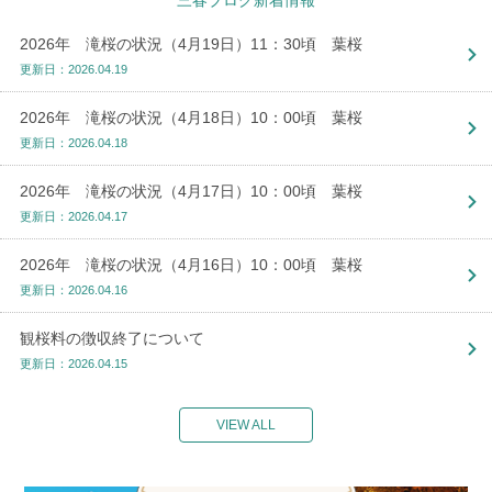
三春ブログ新着情報
2026年 滝桜の状況（4月19日）11：30頃 葉桜
更新日：2026.04.19
2026年 滝桜の状況（4月18日）10：00頃 葉桜
更新日：2026.04.18
2026年 滝桜の状況（4月17日）10：00頃 葉桜
更新日：2026.04.17
2026年 滝桜の状況（4月16日）10：00頃 葉桜
更新日：2026.04.16
観桜料の徴収終了について
更新日：2026.04.15
VIEW ALL