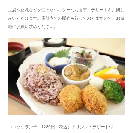
豆腐や豆乳などを使ったヘルシーなお食事・デザートをお楽し
みいただけます。店舗内での販売も行っておりますので、お気
軽にお買い求めください。
コロッケランチ 1280円（税込）ドリンク・デザート付