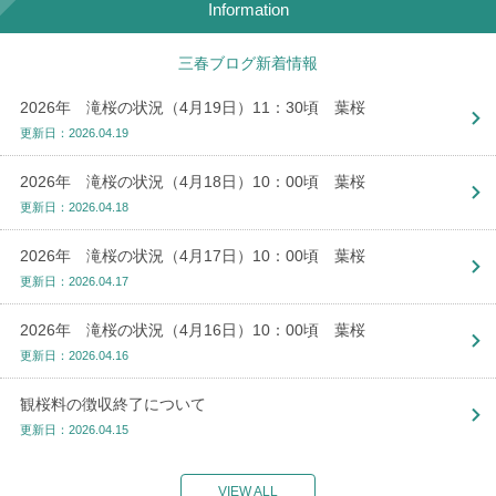
Information
三春ブログ新着情報
2026年 滝桜の状況（4月19日）11：30頃 葉桜
更新日：2026.04.19
2026年 滝桜の状況（4月18日）10：00頃 葉桜
更新日：2026.04.18
2026年 滝桜の状況（4月17日）10：00頃 葉桜
更新日：2026.04.17
2026年 滝桜の状況（4月16日）10：00頃 葉桜
更新日：2026.04.16
観桜料の徴収終了について
更新日：2026.04.15
VIEW ALL