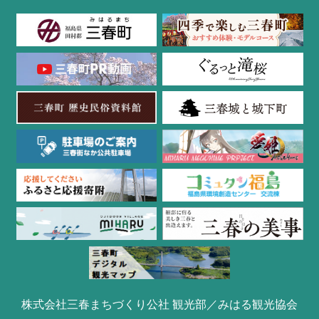
株式会社三春まちづくり公社 観光部／みはる観光協会