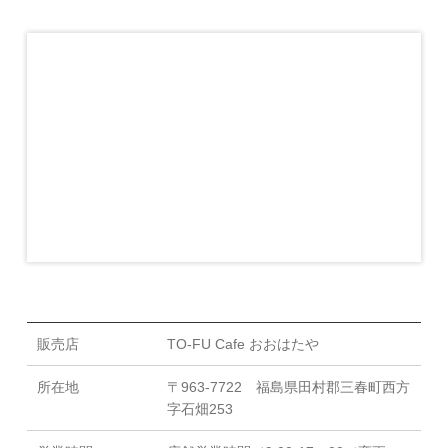
販売店
TO-FU Cafe おおはたや
所在地
〒963-7722 福島県田村郡三春町西方
字石畑253