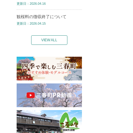
更新日：2026.04.16
観桜料の徴収終了について
更新日：2026.04.15
VIEW ALL