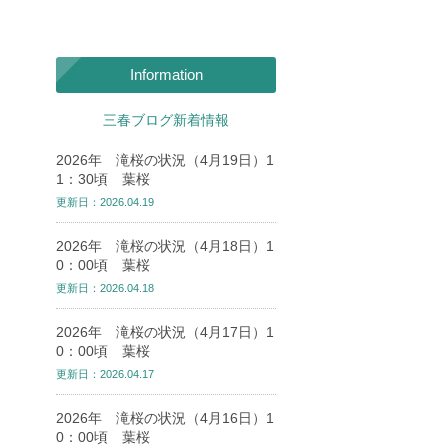
Information
三春ブログ新着情報
2026年 滝桜の状況（4月19日）1
1：30頃 葉桜
更新日：2026.04.19
2026年 滝桜の状況（4月18日）1
0：00頃 葉桜
更新日：2026.04.18
2026年 滝桜の状況（4月17日）1
0：00頃 葉桜
更新日：2026.04.17
2026年 滝桜の状況（4月16日）1
0：00頃 葉桜