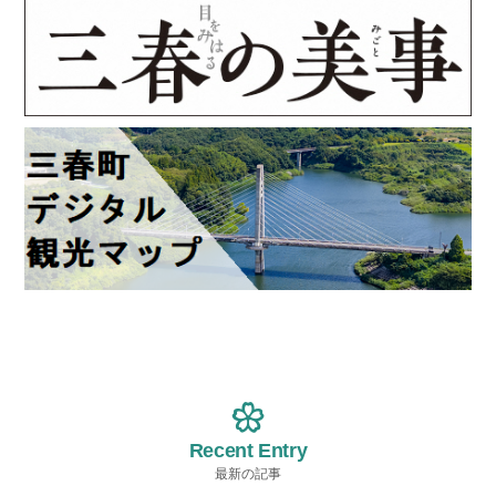
Recent Entry
最新の記事