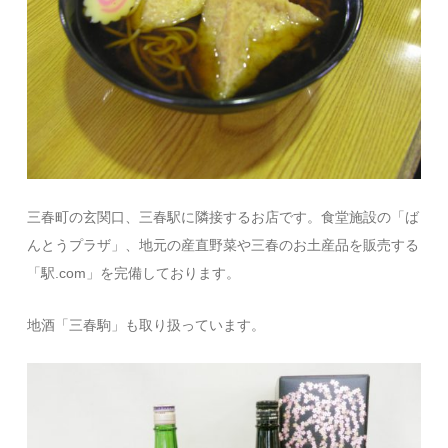
三春町の玄関口、三春駅に隣接するお店です。食堂施設の「ば
んとうプラザ」、地元の産直野菜や三春のお土産品を販売する
「駅.com」を完備しております。
地酒「三春駒」も取り扱っています。