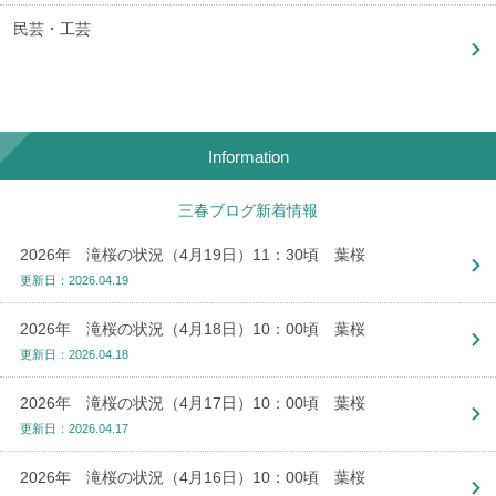
民芸・工芸
Information
三春ブログ新着情報
2026年 滝桜の状況（4月19日）11：30頃 葉桜
更新日：2026.04.19
2026年 滝桜の状況（4月18日）10：00頃 葉桜
更新日：2026.04.18
2026年 滝桜の状況（4月17日）10：00頃 葉桜
更新日：2026.04.17
2026年 滝桜の状況（4月16日）10：00頃 葉桜