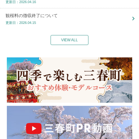
更新日：2026.04.16
観桜料の徴収終了について
更新日：2026.04.15
VIEW ALL