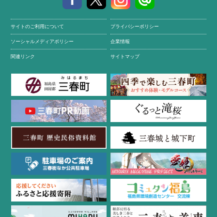
サイトのご利用について
プライバシーポリシー
ソーシャルメディアポリシー
企業情報
関連リンク
サイトマップ