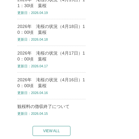
1：30頃 葉桜
更新日：2026.04.19
2026年 滝桜の状況（4月18日）1
0：00頃 葉桜
更新日：2026.04.18
2026年 滝桜の状況（4月17日）1
0：00頃 葉桜
更新日：2026.04.17
2026年 滝桜の状況（4月16日）1
0：00頃 葉桜
更新日：2026.04.16
観桜料の徴収終了について
更新日：2026.04.15
VIEW ALL