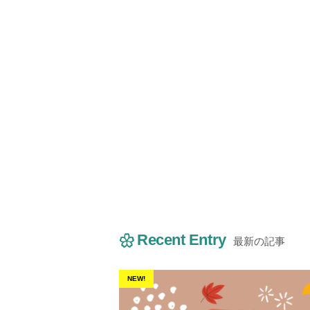
Recent Entry
最新の記事
NEW!