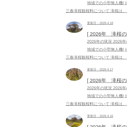
地域での小型無人機(
三春滝桜観桜料について 滝桜は、
更新日：2026.4.18
[ 2026年 滝桜
2026年の状況 202
地域での小型無人機(
三春滝桜観桜料について 滝桜は、
更新日：2026.4.17
[ 2026年 滝桜
2026年の状況 202
地域での小型無人機(
三春滝桜観桜料について 滝桜は、
更新日：2026.4.16