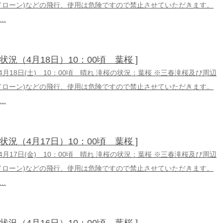
ドローン)などの飛行、使用は危険ですので禁止させていただきます。
…
の状況（4月18日）10：00頃 葉桜 ]
6年4月18日(土) 10：00頃 晴れ 滝桜の状況：葉桜 ※三春滝桜及び周辺
ドローン)などの飛行、使用は危険ですので禁止させていただきます。
…
の状況（4月17日）10：00頃 葉桜 ]
6年4月17日(金) 10：00頃 晴れ 滝桜の状況：葉桜 ※三春滝桜及び周辺
ドローン)などの飛行、使用は危険ですので禁止させていただきます。
…