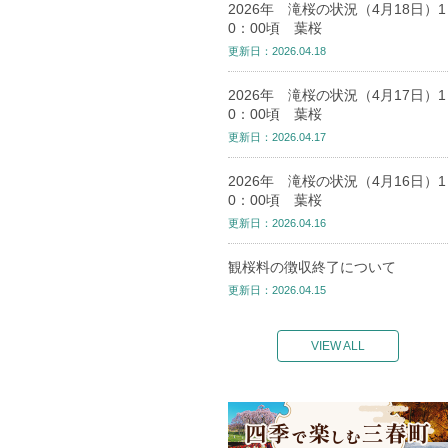
2026年 滝桜の状況（4月18日）1
0：00頃 葉桜
更新日：2026.04.18
2026年 滝桜の状況（4月17日）1
0：00頃 葉桜
更新日：2026.04.17
2026年 滝桜の状況（4月16日）1
0：00頃 葉桜
更新日：2026.04.16
観桜料の徴収終了について
更新日：2026.04.15
VIEW ALL