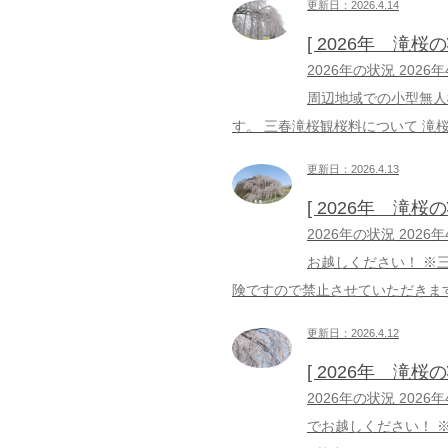
更新日：2026.4.14
[ 2026年 滝桜
2026年の状況 202
周辺地域での小型無人
す。 三春滝桜観桜料について 滝
更新日：2026.4.13
[ 2026年 滝桜
2026年の状況 202
お越しください！ ※
険ですので禁止させていただきま
更新日：2026.4.12
[ 2026年 滝桜
2026年の状況 202
でお越しください！ 