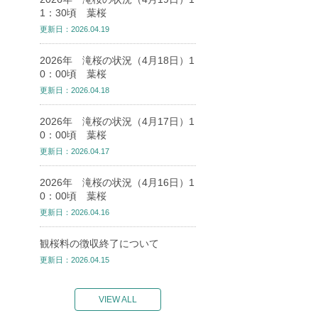
1：30頃 葉桜
更新日：2026.04.19
2026年 滝桜の状況（4月18日）1
0：00頃 葉桜
更新日：2026.04.18
2026年 滝桜の状況（4月17日）1
0：00頃 葉桜
更新日：2026.04.17
2026年 滝桜の状況（4月16日）1
0：00頃 葉桜
更新日：2026.04.16
観桜料の徴収終了について
更新日：2026.04.15
VIEW ALL