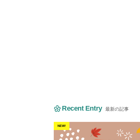
Recent Entry
最新の記事
NEW!