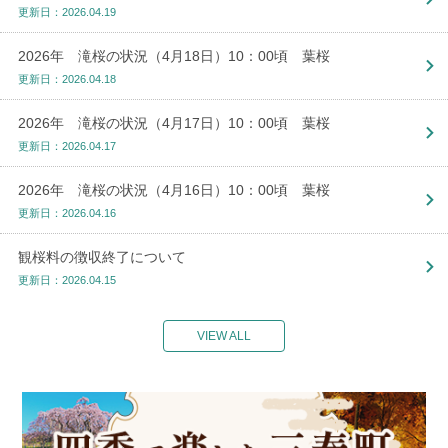
更新日：2026.04.19
2026年 滝桜の状況（4月18日）10：00頃 葉桜
更新日：2026.04.18
2026年 滝桜の状況（4月17日）10：00頃 葉桜
更新日：2026.04.17
2026年 滝桜の状況（4月16日）10：00頃 葉桜
更新日：2026.04.16
観桜料の徴収終了について
更新日：2026.04.15
VIEW ALL