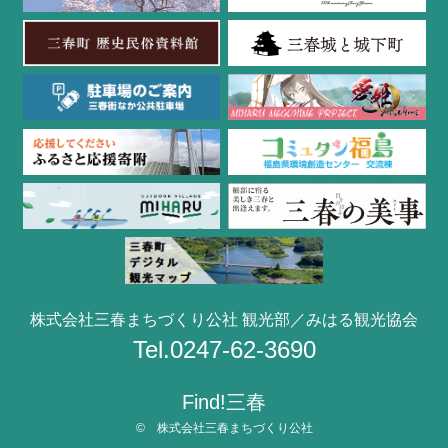
株式会社三春まちづくり公社 観光部／みはる観光協会
Tel.0247-62-3690
Find!三春
© 株式会社三春まちづくり公社