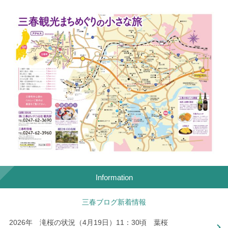
Information
三春ブログ新着情報
2026年 滝桜の状況（4月19日）11：30頃 葉桜