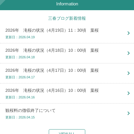
Information
三春ブログ新着情報
2026年 滝桜の状況（4月19日）11：30頃 葉桜
更新日：2026.04.19
2026年 滝桜の状況（4月18日）10：00頃 葉桜
更新日：2026.04.18
2026年 滝桜の状況（4月17日）10：00頃 葉桜
更新日：2026.04.17
2026年 滝桜の状況（4月16日）10：00頃 葉桜
更新日：2026.04.16
観桜料の徴収終了について
更新日：2026.04.15