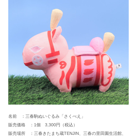
名前 ：三春駒ぬいぐるみ「さくべえ」
販売価格 ：1個 3,300円（税込）
販売場所 ：三春きたまち蔵TENJIN、三春の里田園生活館、