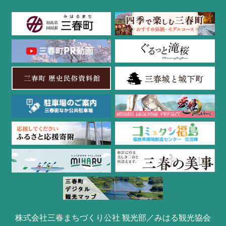
株式会社三春まちづくり公社 観光部／みはる観光協会