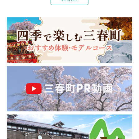
VIEW ALL