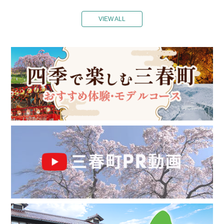
VIEW ALL