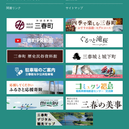
関連リンク
サイトマップ