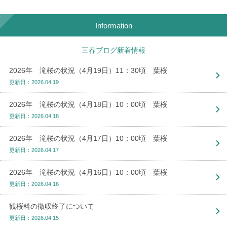
Information
三春ブログ新着情報
2026年 滝桜の状況（4月19日）11：30頃 葉桜
更新日：2026.04.19
2026年 滝桜の状況（4月18日）10：00頃 葉桜
更新日：2026.04.18
2026年 滝桜の状況（4月17日）10：00頃 葉桜
更新日：2026.04.17
2026年 滝桜の状況（4月16日）10：00頃 葉桜
更新日：2026.04.16
観桜料の徴収終了について
更新日：2026.04.15