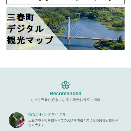
Recomended
もっと三春が好きになる！観光お役立ち情報
街なかレンタサイクル
三春の城下町を自転車でのんびり周遊！気になる路地も自転車
なら大丈夫！