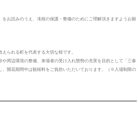
」をお読みのうえ、滝桜の保護・整備のためにご理解頂きますようお願
数えられる町を代表する大切な桜です。
存や周辺環境の整備、来場者の受け入れ態勢の充実を目的として「三春
し、開花期間中は観桜料をご負担いただいております。（※入場制限の