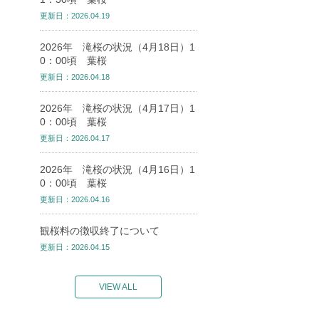
更新日：2026.04.19
2026年 滝桜の状況（4月18日）1
0：00頃 葉桜
更新日：2026.04.18
2026年 滝桜の状況（4月17日）1
0：00頃 葉桜
更新日：2026.04.17
2026年 滝桜の状況（4月16日）1
0：00頃 葉桜
更新日：2026.04.16
観桜料の徴収終了について
更新日：2026.04.15
VIEW ALL