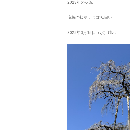
2023年の状況
滝桜の状況：つぼみ固い
2023年3月15日（水）晴れ