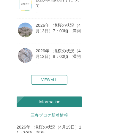
て
...
2026年 滝桜の状況（4
月13日）7：00頃 満開
...
2026年 滝桜の状況（4
月12日）8：00頃 満開
...
VIEW ALL
Information
三春ブログ新着情報
2026年 滝桜の状況（4月19日）1
1：30頃 葉桜