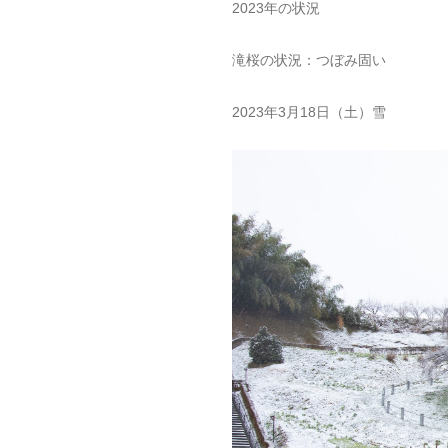
2023年の状況
滝桜の状況：つぼみ固い
2023年3月18日（土）雪