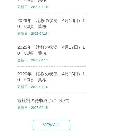
更新日：2026.04.19
2026年 滝桜の状況（4月18日）1
0：00頃 葉桜
更新日：2026.04.18
2026年 滝桜の状況（4月17日）1
0：00頃 葉桜
更新日：2026.04.17
2026年 滝桜の状況（4月16日）1
0：00頃 葉桜
更新日：2026.04.16
観桜料の徴収終了について
更新日：2026.04.15
VIEW ALL