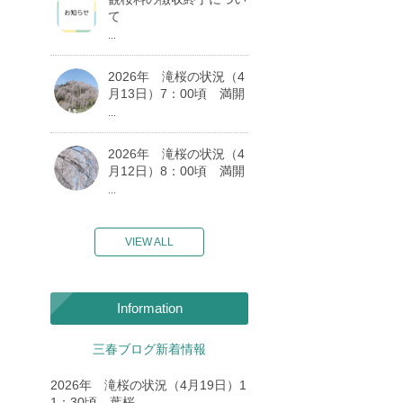
て
...
2026年 滝桜の状況（4
月13日）7：00頃 満開
...
2026年 滝桜の状況（4
月12日）8：00頃 満開
...
VIEW ALL
Information
三春ブログ新着情報
2026年 滝桜の状況（4月19日）1
1：30頃 葉桜