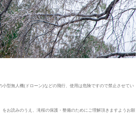
の小型無人機(ドローン)などの飛行、使用は危険ですので禁止させてい
」をお読みのうえ、滝桜の保護・整備のためにご理解頂きますようお願