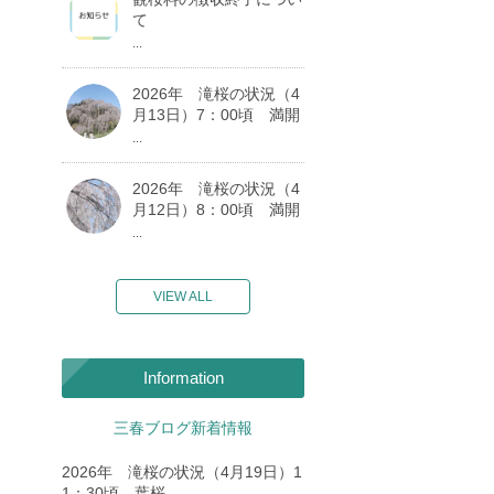
て
...
2026年 滝桜の状況（4
月13日）7：00頃 満開
...
2026年 滝桜の状況（4
月12日）8：00頃 満開
...
VIEW ALL
Information
三春ブログ新着情報
2026年 滝桜の状況（4月19日）1
1：30頃 葉桜