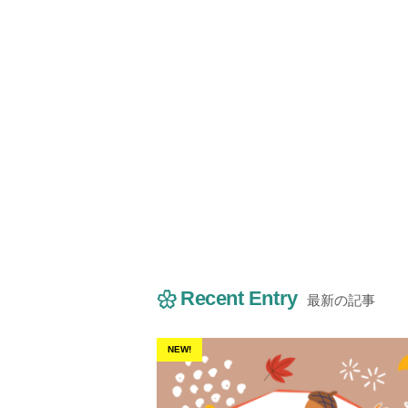
Recent Entry
最新の記事
NEW!