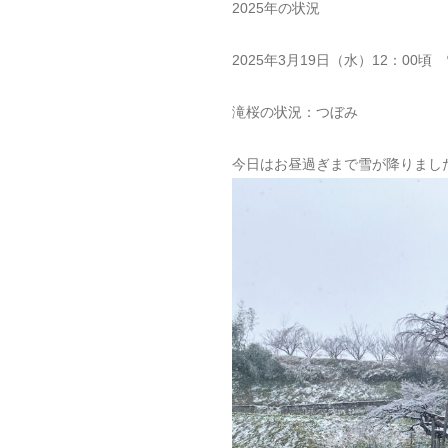
2025年の状況
2025年3月19日（水）12：00
滝桜の状況：つぼみ
今日はお昼過ぎまで雪が降りまし