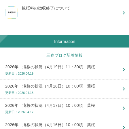
観桜料の徴収終了について
...
Information
三春ブログ新着情報
2026年 滝桜の状況（4月19日）11：30頃 葉桜
更新日：2026.04.19
2026年 滝桜の状況（4月18日）10：00頃 葉桜
更新日：2026.04.18
2026年 滝桜の状況（4月17日）10：00頃 葉桜
更新日：2026.04.17
2026年 滝桜の状況（4月16日）10：00頃 葉桜