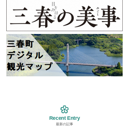
Recent Entry
最新の記事