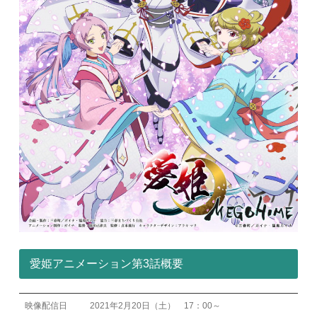
愛姫アニメーション第3話概要
映像配信日
2021年2月20日（土） 17：00～