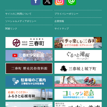
サイトのご利用について
プライバシーポリシー
ソーシャルメディアポリシー
企業情報
関連リンク
サイトマップ