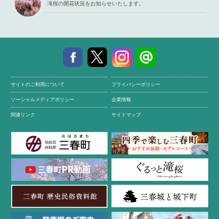
滝桜の開花状況をお知らせいたします。
サイトのご利用について
プライバシーポリシー
ソーシャルメディアポリシー
企業情報
関連リンク
サイトマップ