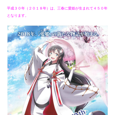
平成３０年（２０１８年）は、三春に愛姫が生まれて４５０年
となります。