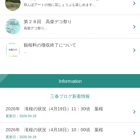
田んぼアートの他に花しょうぶも楽しめます...
第２８回 高柴デコ祭り
高柴デコ祭り...
観桜料の徴収終了について
...
Information
三春ブログ新着情報
2026年 滝桜の状況（4月19日）11：30頃 葉桜
更新日：2026.04.19
2026年 滝桜の状況（4月18日）10：00頃 葉桜
更新日：2026.04.18