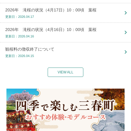
2026年 滝桜の状況（4月17日）10：00頃 葉桜
更新日：2026.04.17
2026年 滝桜の状況（4月16日）10：00頃 葉桜
更新日：2026.04.16
観桜料の徴収終了について
更新日：2026.04.15
VIEW ALL