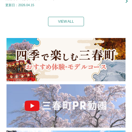
更新日：2026.04.15
VIEW ALL