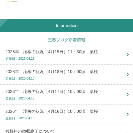
Information
三春ブログ新着情報
2026年 滝桜の状況（4月19日）11：30頃 葉桜
更新日：2026.04.19
2026年 滝桜の状況（4月18日）10：00頃 葉桜
更新日：2026.04.18
2026年 滝桜の状況（4月17日）10：00頃 葉桜
更新日：2026.04.17
2026年 滝桜の状況（4月16日）10：00頃 葉桜
更新日：2026.04.16
観桜料の徴収終了について