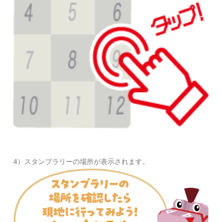
4）スタンプラリーの場所が表示されます。