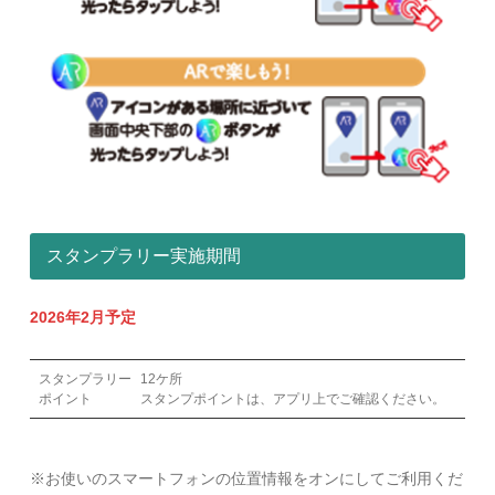
スタンプラリー実施期間
2026年2月予定
スタンプラリー
12ケ所
ポイント
スタンプポイントは、アプリ上でご確認ください。
※お使いのスマートフォンの位置情報をオンにしてご利用くだ