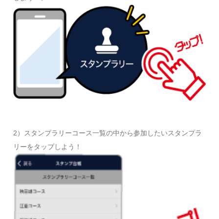
2）スタンプラリーコース一覧の中から参加したいスタンプラ
リーをタップしよう！