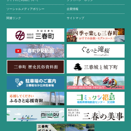
ソーシャルメディアポリシー
企業情報
関連リンク
サイトマップ