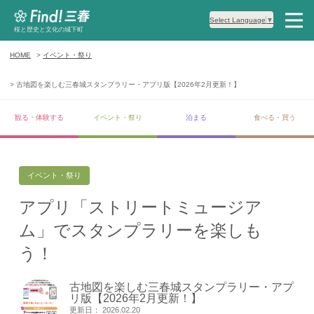
Select Language
▼
桜と歴史と文化の城下町
HOME
イベント・祭り
古地図を楽しむ三春城スタンプラリー・アプリ版【2026年2月更新！】
観る・体験する
イベント・祭り
泊まる
食べる・買う
イベント・祭り
アプリ「ストリートミュージア
ム」でスタンプラリーを楽しも
う！
古地図を楽しむ三春城スタンプラリー・アプ
リ版【2026年2月更新！】
更新日： 2026.02.20