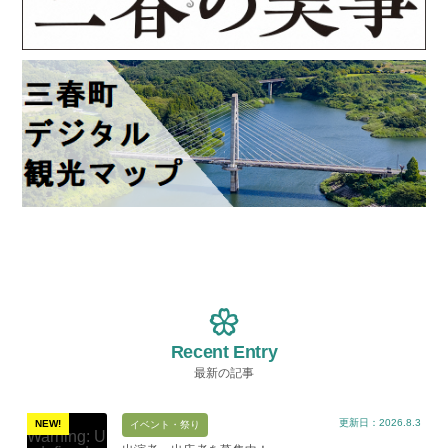
Recent Entry
最新の記事
更新日：2026.8.3
NEW!
イベント・祭り
Warning
: U