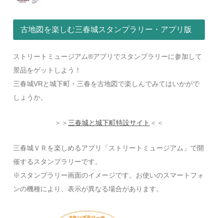
古地図を楽しむ三春城スタンプラリー・アプリ版
ストリートミュージアム®アプリでスタンプラリーに参加して
景品をゲットしよう！
三春城VRと城下町・三春を古地図で楽しんでみてはいかがで
しょうか。
＞＞
三春城と城下町特設サイト
＜＜
三春城ＶＲを楽しめるアプリ「ストリートミュージアム」で開
催するスタンプラリーです。
※スタンプラリー画面のイメージです。お使いのスマートフォ
ンの機種により、表示が異なる場合があります。