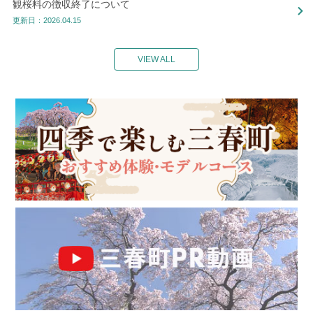
観桜料の徴収終了について
更新日：2026.04.15
VIEW ALL