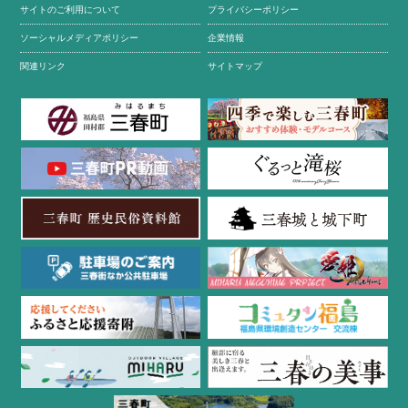
サイトのご利用について
プライバシーポリシー
ソーシャルメディアポリシー
企業情報
関連リンク
サイトマップ