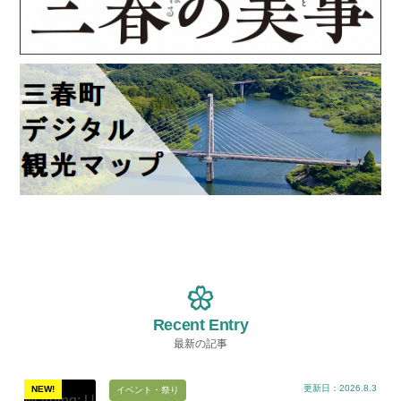
Recent Entry
最新の記事
更新日：2026.8.3
NEW!
イベント・祭り
Warning
: U