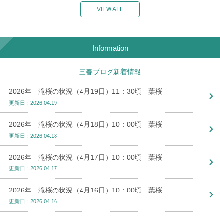
VIEW ALL
Information
三春ブログ新着情報
2026年 滝桜の状況（4月19日）11：30頃 葉桜
更新日：2026.04.19
2026年 滝桜の状況（4月18日）10：00頃 葉桜
更新日：2026.04.18
2026年 滝桜の状況（4月17日）10：00頃 葉桜
更新日：2026.04.17
2026年 滝桜の状況（4月16日）10：00頃 葉桜
更新日：2026.04.16